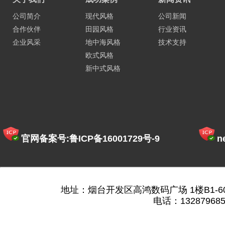
公司简介
现代风格
公司新闻
合作伙伴
田园风格
行业资讯
企业风采
地中海风格
技术支持
欧式风格
新中式风格
官网备案号:鲁ICP备16001729号-9
n
地址：烟台开发区高鸿数码广场 1楼B1-60
电话：132879685