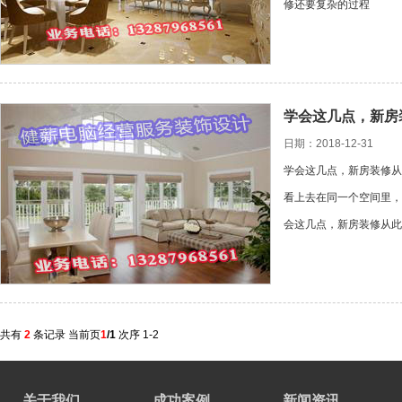
修还要复杂的过程
学会这几点，新房
日期：2018-12-31
学会这几点，新房装修从
看上去在同一个空间里，
会这几点，新房装修从此
共有
2
条记录 当前页
1
/1
次序 1-2
关于我们
成功案例
新闻资讯