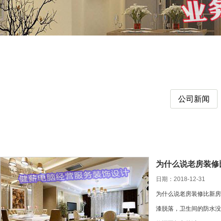
公司新闻
为什么说老房装修
日期：2018-12-31
为什么说老房装修比新房
漆脱落，卫生间的防水没