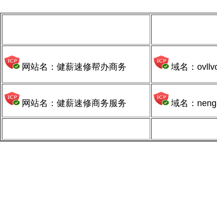
网站名：健薪速修帮办商务
域名：ovllv
网站名：健薪速修商务服务
域名：nengn