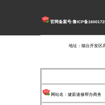
官网备案号:鲁ICP备1600172
地址：烟台开发区高鸿
网站名：健薪速修帮办商务