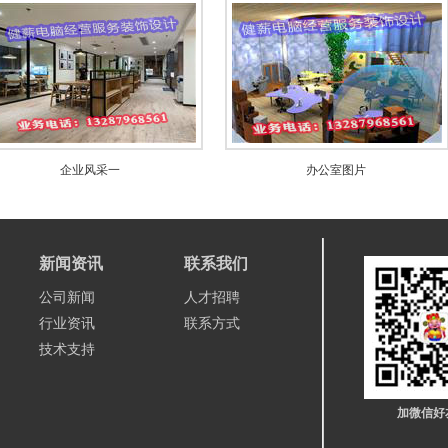
企业风采一
办公室图片
新闻资讯
联系我们
公司新闻
人才招聘
行业资讯
联系方式
技术支持
加微信好